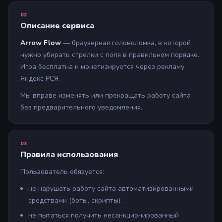
02
Описание сервиса
Arrow Flow
— браузерная головоломка, в которой
нужно убирать стрелки с поля в правильном порядке.
Игра бесплатна и монетизируется через рекламу
Яндекс РСЯ.
Мы вправе изменять или прекращать работу сайта
без предварительного уведомления.
03
Правила использования
Пользователь обязуется:
не нарушать работу сайта автоматизированными
средствами (боты, скрипты);
не пытаться получить несанкционированный