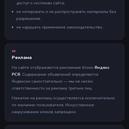
доступ к системам сайта;
не копировать и не распространять материалы без
разрешения;
не нарушать применимое законодательство.
04
Реклама
На сайте отображаются рекламные блоки
Яндекс
РСЯ
. Содержание объявлений определяется
Яндексом самостоятельно — мы не несём
ответственности за рекламу третьих лиц.
Нажатие на рекламу осуществляется исключительно
по желанию пользователя. Искусственное
накручивание кликов запрещено.