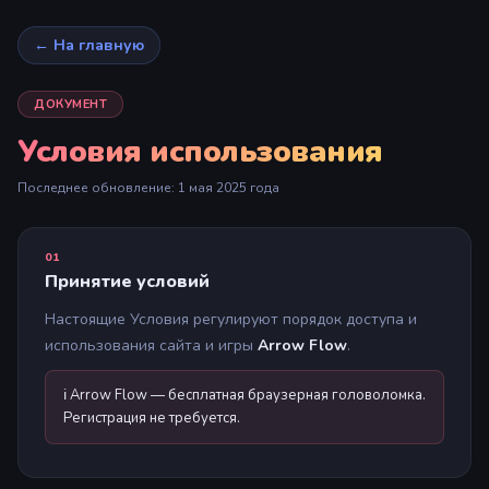
← На главную
ДОКУМЕНТ
Условия использования
Последнее обновление: 1 мая 2025 года
01
Принятие условий
Настоящие Условия регулируют порядок доступа и
использования сайта и игры
Arrow Flow
.
ℹ️ Arrow Flow — бесплатная браузерная головоломка.
Регистрация не требуется.