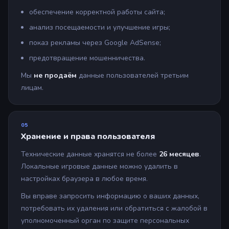
обеспечение корректной работы сайта;
анализ посещаемости и улучшение игры;
показ рекламы через Google AdSense;
предотвращение мошенничества.
Мы
не продаём
данные пользователей третьим
лицам.
05
Хранение и права пользователя
Технические данные хранятся не более
26 месяцев
.
Локальные игровые данные можно удалить в
настройках браузера в любое время.
Вы вправе запросить информацию о ваших данных,
потребовать их удаления или обратиться с жалобой в
уполномоченный орган по защите персональных