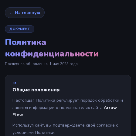
← На главную
ДОКУМЕНТ
Политика
конфиденциальности
Последнее обновление: 1 мая 2025 года
01
Общие положения
Настоящая Политика регулирует порядок обработки и
защиты информации о пользователях сайта
Arrow
Flow
.
Используя сайт, вы подтверждаете своё согласие с
условиями Политики.