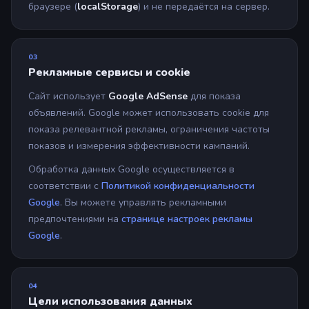
браузере (
localStorage
) и не передаётся на сервер.
03
Рекламные сервисы и cookie
Сайт использует
Google AdSense
для показа
объявлений. Google может использовать cookie для
показа релевантной рекламы, ограничения частоты
показов и измерения эффективности кампаний.
Обработка данных Google осуществляется в
соответствии с
Политикой конфиденциальности
Google
. Вы можете управлять рекламными
предпочтениями на
странице настроек рекламы
Google
.
04
Цели использования данных