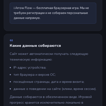
ℹ️ Arrow Flow — бесплатная браузерная игра. Мы не
требуем регистрации и не собираем персональные
данные напрямую.
02
Какие данные собираются
Сайт может автоматически получать следующую
техническую информацию:
IP-адрес устройства;
тип браузера и версия ОС;
посещённые страницы, дата и время визита;
данные о поведении на сайте (клики, время сессии).
Данные собираются в обезличенном виде. Игровой
прогресс хранится исключительно локально в